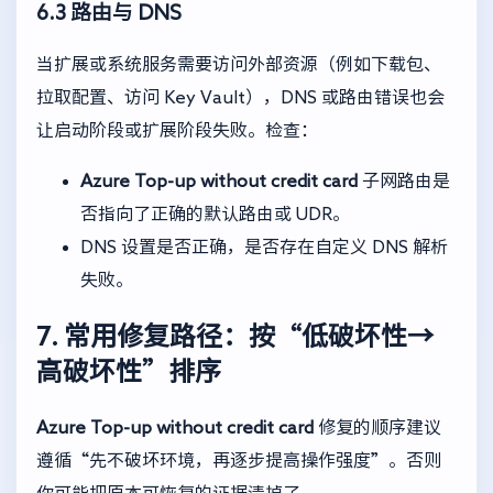
6.3 路由与 DNS
当扩展或系统服务需要访问外部资源（例如下载包、
拉取配置、访问 Key Vault），DNS 或路由错误也会
让启动阶段或扩展阶段失败。检查：
Azure Top-up without credit card
子网路由是
否指向了正确的默认路由或 UDR。
DNS 设置是否正确，是否存在自定义 DNS 解析
失败。
7. 常用修复路径：按“低破坏性→
高破坏性”排序
Azure Top-up without credit card
修复的顺序建议
遵循“先不破坏环境，再逐步提高操作强度”。否则
你可能把原本可恢复的证据清掉了。