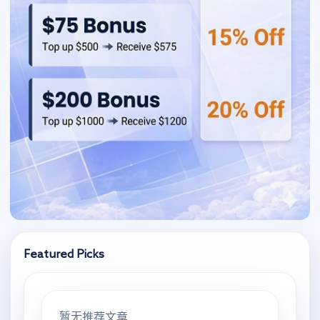
Featured Picks
暂无推荐文章