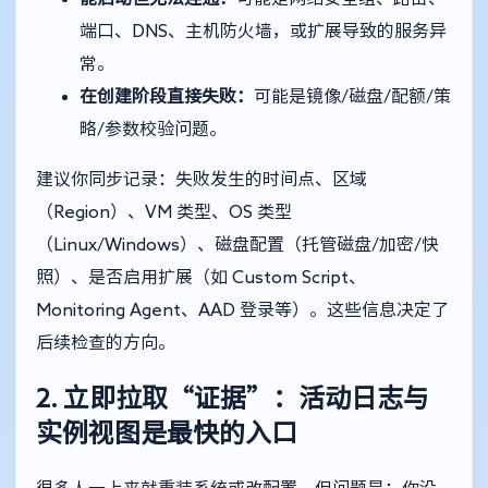
端口、DNS、主机防火墙，或扩展导致的服务异
常。
在创建阶段直接失败：
可能是镜像/磁盘/配额/策
略/参数校验问题。
建议你同步记录：失败发生的时间点、区域
（Region）、VM 类型、OS 类型
（Linux/Windows）、磁盘配置（托管磁盘/加密/快
照）、是否启用扩展（如 Custom Script、
Monitoring Agent、AAD 登录等）。这些信息决定了
后续检查的方向。
2. 立即拉取“证据”：活动日志与
实例视图是最快的入口