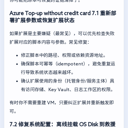
Azure Top-up without credit card
7.1 重新部
署扩展参数或恢复扩展状态
如果扩展是主要嫌疑（最常见），可以优先检查失败
扩展对应的脚本内容与参数。常见修复：
修正脚本中的路径、权限或依赖资源地址。
确保脚本可幂等（idempotent），避免重复运
行导致系统状态越来越坏。
确认扩展使用的身份（托管身份/服务主体）具
有访问存储、Key Vault、日志工作区的权限。
有时你不需要重建 VM，只要纠正扩展并重新触发即
可。
7.2 修复系统配置：离线挂载 OS Disk 到救援