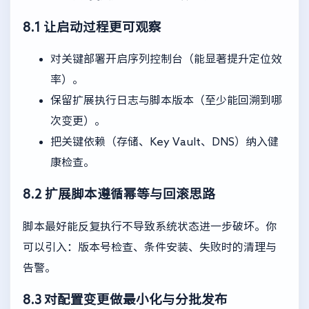
8.1 让启动过程更可观察
对关键部署开启序列控制台（能显著提升定位效
率）。
保留扩展执行日志与脚本版本（至少能回溯到哪
次变更）。
把关键依赖（存储、Key Vault、DNS）纳入健
康检查。
8.2 扩展脚本遵循幂等与回滚思路
脚本最好能反复执行不导致系统状态进一步破坏。你
可以引入：版本号检查、条件安装、失败时的清理与
告警。
8.3 对配置变更做最小化与分批发布