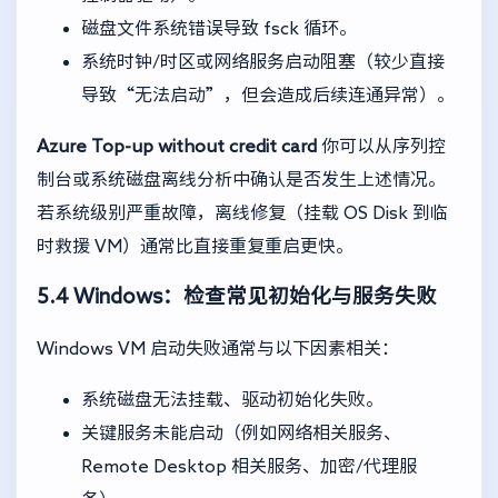
磁盘文件系统错误导致 fsck 循环。
系统时钟/时区或网络服务启动阻塞（较少直接
导致“无法启动”，但会造成后续连通异常）。
Azure Top-up without credit card
你可以从序列控
制台或系统磁盘离线分析中确认是否发生上述情况。
若系统级别严重故障，离线修复（挂载 OS Disk 到临
时救援 VM）通常比直接重复重启更快。
5.4 Windows：检查常见初始化与服务失败
Windows VM 启动失败通常与以下因素相关：
系统磁盘无法挂载、驱动初始化失败。
关键服务未能启动（例如网络相关服务、
Remote Desktop 相关服务、加密/代理服