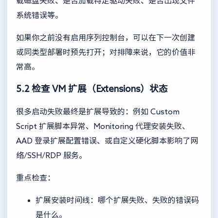
载磁盘失败、是否加载特定驱动失败、是否出现文件
系统错误等。
如果你之前没有启用序列控制台，可以在下一次创建
或同类型部署时预先打开；对排障来说，它的价值非
常高。
5.2 检查 VM 扩展（Extensions）状态
很多启动失败最终是扩展导致的：例如 Custom
Script 扩展脚本异常、Monitoring 代理安装失败、
AAD 登录扩展配置错误、或自定义硬化脚本影响了网
络/SSH/RDP 服务。
重点检查：
扩展安装时间线：哪个扩展失败、失败的错误码
是什么。