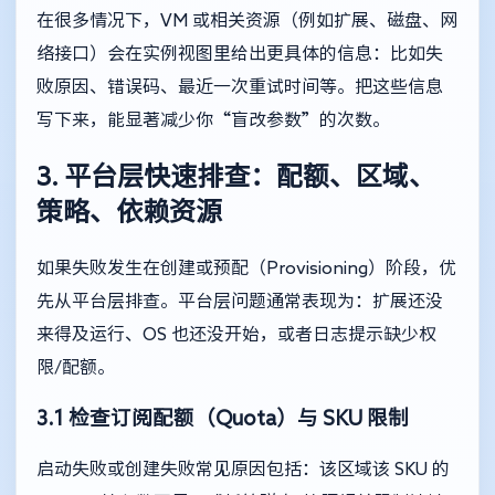
在很多情况下，VM 或相关资源（例如扩展、磁盘、网
络接口）会在实例视图里给出更具体的信息：比如失
败原因、错误码、最近一次重试时间等。把这些信息
写下来，能显著减少你“盲改参数”的次数。
3. 平台层快速排查：配额、区域、
策略、依赖资源
如果失败发生在创建或预配（Provisioning）阶段，优
先从平台层排查。平台层问题通常表现为：扩展还没
来得及运行、OS 也还没开始，或者日志提示缺少权
限/配额。
3.1 检查订阅配额（Quota）与 SKU 限制
启动失败或创建失败常见原因包括：该区域该 SKU 的