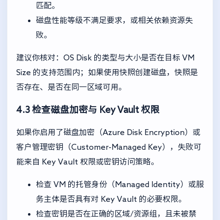
匹配。
磁盘性能等级不满足要求，或相关依赖资源失
败。
建议你核对：OS Disk 的类型与大小是否在目标 VM
Size 的支持范围内；如果使用快照创建磁盘，快照是
否存在、是否在同一区域可用。
4.3 检查磁盘加密与 Key Vault 权限
如果你启用了磁盘加密（Azure Disk Encryption）或
客户管理密钥（Customer-Managed Key），失败可
能来自 Key Vault 权限或密钥访问策略。
检查 VM 的托管身份（Managed Identity）或服
务主体是否具有对 Key Vault 的必要权限。
检查密钥是否在正确的区域/资源组，且未被禁