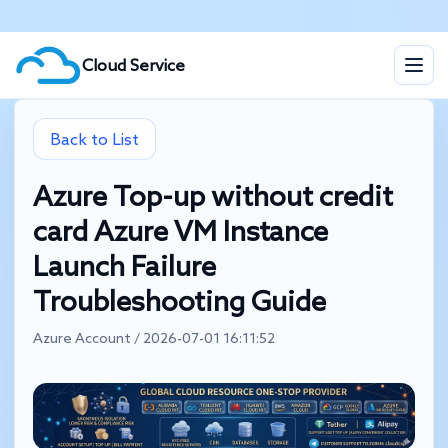
Cloud Service
Back to List
Azure Top-up without credit
card Azure VM Instance
Launch Failure
Troubleshooting Guide
Azure Account / 2026-07-01 16:11:52