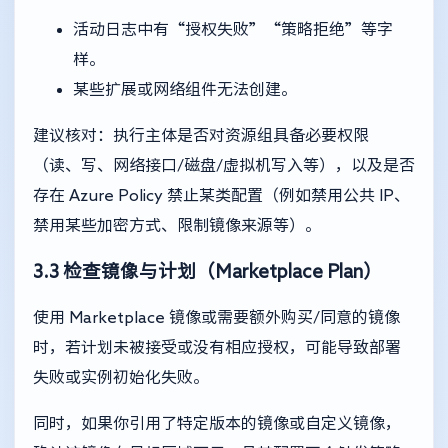
活动日志中有“授权失败”“策略拒绝”等字
样。
某些扩展或网络组件无法创建。
建议核对：执行主体是否对资源组具备必要权限
（读、写、网络接口/磁盘/虚拟机写入等），以及是否
存在 Azure Policy 禁止某类配置（例如禁用公共 IP、
禁用某些加密方式、限制镜像来源等）。
3.3 检查镜像与计划（Marketplace Plan）
使用 Marketplace 镜像或需要额外购买/同意的镜像
时，若计划未被接受或没有相应授权，可能导致部署
失败或实例初始化失败。
同时，如果你引用了特定版本的镜像或自定义镜像，