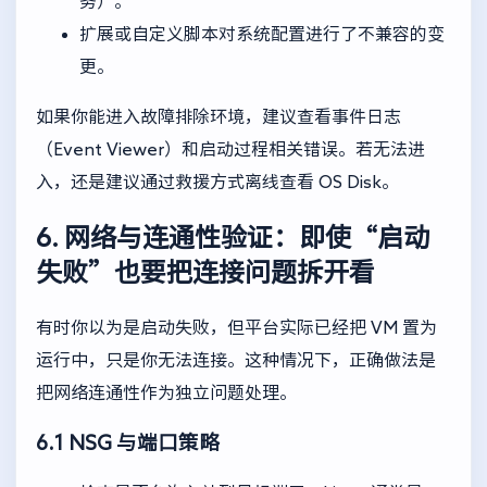
务）。
扩展或自定义脚本对系统配置进行了不兼容的变
更。
如果你能进入故障排除环境，建议查看事件日志
（Event Viewer）和启动过程相关错误。若无法进
入，还是建议通过救援方式离线查看 OS Disk。
6. 网络与连通性验证：即使“启动
失败”也要把连接问题拆开看
有时你以为是启动失败，但平台实际已经把 VM 置为
运行中，只是你无法连接。这种情况下，正确做法是
把网络连通性作为独立问题处理。
6.1 NSG 与端口策略