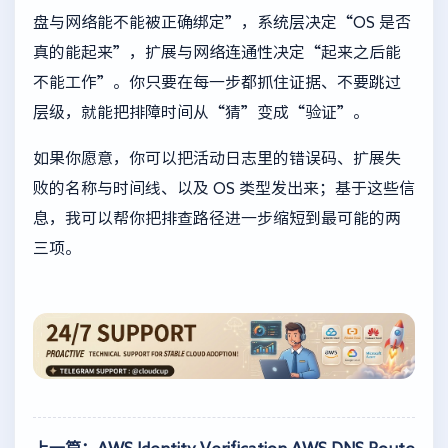
盘与网络能不能被正确绑定”，系统层决定“OS 是否
真的能起来”，扩展与网络连通性决定“起来之后能
不能工作”。你只要在每一步都抓住证据、不要跳过
层级，就能把排障时间从“猜”变成“验证”。
如果你愿意，你可以把活动日志里的错误码、扩展失
败的名称与时间线、以及 OS 类型发出来；基于这些信
息，我可以帮你把排查路径进一步缩短到最可能的两
三项。