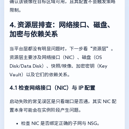
确认该镜像在目标区域可用，且其配置不会触发策略
限制。
4. 资源层排查：网络接口、磁盘、
加密与依赖关系
当平台层都没有明显问题时，下一步看“资源层”。
资源层主要涉及网络接口（NIC）、磁盘（OS
Disk/Data Disk）、快照/映像、加密密钥（Key
Vault）以及它们的依赖关系。
4.1 检查网络接口（NIC）与 IP 配置
启动失败的常见误区是只看端口是否通，其实 NIC 配
置本身可能会在实例阶段产生问题。
检查 NIC 是否绑定正确的子网与 NSG。