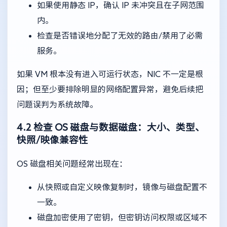
如果使用静态 IP，确认 IP 未冲突且在子网范围
内。
检查是否错误地分配了无效的路由/禁用了必需
服务。
如果 VM 根本没有进入可运行状态，NIC 不一定是根
因；但至少要排除明显的网络配置异常，避免后续把
问题误判为系统故障。
4.2 检查 OS 磁盘与数据磁盘：大小、类型、
快照/映像兼容性
OS 磁盘相关问题经常出现在：
从快照或自定义映像复制时，镜像与磁盘配置不
一致。
磁盘加密使用了密钥，但密钥访问权限或区域不