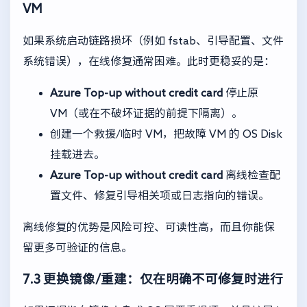
VM
如果系统启动链路损坏（例如 fstab、引导配置、文件
系统错误），在线修复通常困难。此时更稳妥的是：
Azure Top-up without credit card
停止原
VM（或在不破坏证据的前提下隔离）。
创建一个救援/临时 VM，把故障 VM 的 OS Disk
挂载进去。
Azure Top-up without credit card
离线检查配
置文件、修复引导相关项或日志指向的错误。
离线修复的优势是风险可控、可读性高，而且你能保
留更多可验证的信息。
7.3 更换镜像/重建：仅在明确不可修复时进行