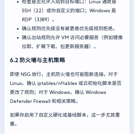
检查是否允许入站到目标端口：Linux 通常是
SSH（22）或你自定义的端口；Windows 是
RDP（3389）。
确认规则优先级没有被更高优先级规则拒绝。
确认出站规则允许 VM 访问必要服务（例如镜像
拉取、扩展下载、包更新服务器）。
6.2 防火墙与主机策略
即使 NSG 放行，主机防火墙也可能阻断连接。对于
Linux，确认 iptables/nftables 或云初始化脚本是否
更改了规则；对于 Windows，确认 Windows
Defender Firewall 和相关策略。
如果你启用了自定义硬化或基线脚本，这一步尤其重
要。