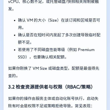
vCPU、核心数不足，或托管磁盘/快照相关限制被触
发。
确认 VM 的大小（Size）在该订阅和区域是否可
用。
确认是否在短时间内发起了多次创建导致临时配
额不足。
若使用了不同磁盘性能等级（例如 Premium
SSD），也要确认相关配额。
如果你刚换了 VM Size 或磁盘类型，配额是最值得先
查的。
3.2 检查资源提供者与权限（RBAC/策略）
如果你的操作由服务主体或自动化账号执行，启动失
败有时会是权限不足或策略拒绝导致。常见表现：