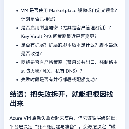
VM 是否使用 Marketplace 镜像或自定义镜像？
计划是否已接受？
是否启用磁盘加密（尤其是客户管理密钥）？
Key Vault 的访问策略最近是否变更？
是否有扩展？扩展的脚本版本是什么？脚本最近
是否改过？
网络是否有严格策略（禁用公共出口、强制路由
到防火墙/网关、私有 DNS）？
失败时段是否有并行部署或配额变动？
结语：把失败拆开，就能把根因找
出来
Azure VM 启动失败看起来复杂，但它遵循层级逻辑：
平台层决定“能不能创建与准备”，资源层决定“磁