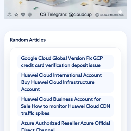
Random Articles
Google Cloud Global Version Fix GCP
credit card verification deposit issue
Huawei Cloud International Account
Buy Huawei Cloud Infrastructure
Account
Huawei Cloud Business Account for
Sale How to monitor Huawei Cloud CDN
traffic spikes
Azure Authorized Reseller Azure Official
Direct Channel