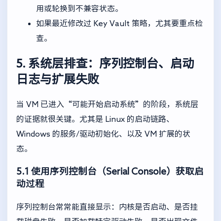
用或轮换到不兼容状态。
如果最近修改过 Key Vault 策略，尤其要重点检
查。
5. 系统层排查：序列控制台、启动
日志与扩展失败
当 VM 已进入“可能开始启动系统”的阶段，系统层
的证据就很关键。尤其是 Linux 的启动链路、
Windows 的服务/驱动初始化、以及 VM 扩展的状
态。
5.1 使用序列控制台（Serial Console）获取启
动过程
序列控制台常常能直接显示：内核是否启动、是否挂