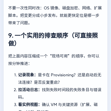
不要一次性同时改：OS 镜像、磁盘加密、网络、扩展
脚本。把变更分成小步发布，就能更快定位是哪一步
带来了问题。
9. 一个实用的排查顺序（可直接照
做）
把上面内容压缩成一个“现场可用”的顺序，你可以
按分钟推进：
记录现象：
是卡在 Provisioning？还是启动后无
法连接？是否反复重启？
拉活动日志：
找到失败时间段的失败条目与错误
码。
看实例视图：
确认 VM 与关键资源（扩展、磁