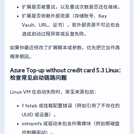
扩展是否被重试，以及重试次数是否还在继续。
扩展是否依赖外部资源（存储账号、Key
Vault、URL、证书），若外部资源不可达也会
造成启动过程异常或反复失败。
如果你最近修改了扩展脚本或参数，优先把它当作高
概率根因。
Azure Top-up without credit card
5.3 Linux：
检查常见启动链路问题
Linux VM 在启动失败时，常见来源包括：
f fstab 或挂载配置错误（例如引用了不存在的
UUID 或设备）。
initramfs 或驱动未包含所需模块（例如根磁盘
控制器驱动）。