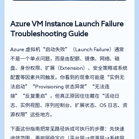
Azure VM Instance Launch Failure
Troubleshooting Guide
Azure 虚拟机“启动失败”（Launch Failure）通常
不是一个单点问题，而是由配额、镜像、网络、磁
盘、身份权限、扩展（Extension）、安全策略或系统
配置等因素共同触发。你看到的现象可能是“实例无
法启动”“Provisioning 状态异常”“无法连
接”“反复重启”，但真正原因往往藏在“活动日
志、实例视图、序列控制台、扩展状态、OS 日志、资
源权限”这些地方。
下面这份指南把常见路径拆成可执行的步骤：先快速
收敛范围，再按层级定位（平台层→资源层→系统层